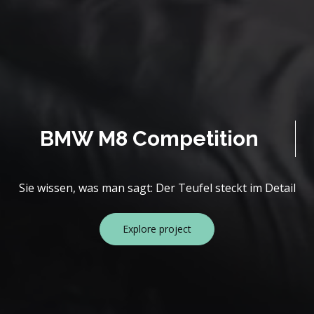
BMW M8 Competition
Sie wissen, was man sagt: Der Teufel steckt im Detail
Explore project